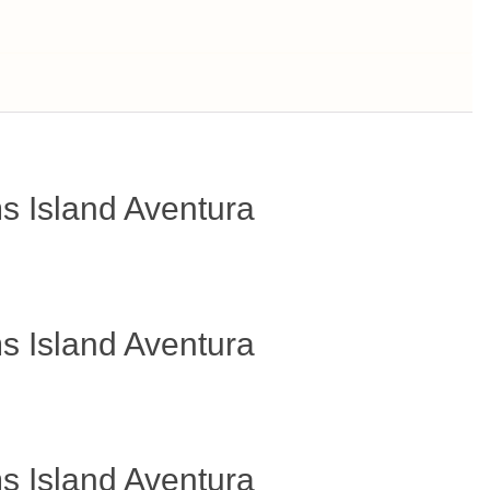
s Island Aventura
s Island Aventura
s Island Aventura