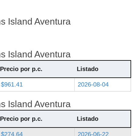
s Island Aventura
s Island Aventura
Precio por p.c.
Listado
$961.41
2026-08-04
s Island Aventura
Precio por p.c.
Listado
$274.64
2026-06-22