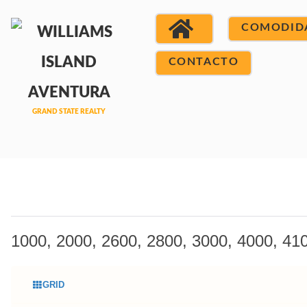
COMODID
CONTACTO
1000, 2000, 2600, 2800, 3000, 4000, 410
GRID