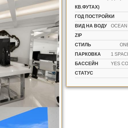
КВ.ФУТАХ)
ГОД ПОСТРОЙКИ
ВИД НА ВОДУ
ZIP
СТИЛЬ
ON
ПАРКОВКА
БАССЕЙН
СТАТУС