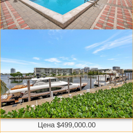
Цена $499,000.00