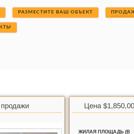
Т
РАЗМЕСТИТЕ ВАШ ОБЪЕКТ
ПРОДА
КТЫ
 продажи
Цена $1,850,00
ЖИЛАЯ ПЛОЩАДЬ (В