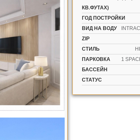
КВ.ФУТАХ)
ГОД ПОСТРОЙКИ
ВИД НА ВОДУ
ZIP
СТИЛЬ
H
ПАРКОВКА
БАССЕЙН
СТАТУС