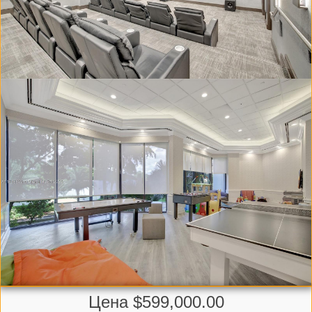
Цена $599,000.00