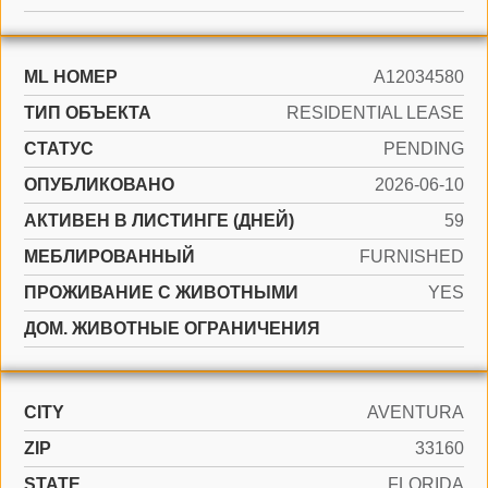
ML НОМЕР
A12034580
ТИП ОБЪЕКТА
RESIDENTIAL LEASE
СТАТУС
PENDING
ОПУБЛИКОВАНО
2026-06-10
АКТИВЕН В ЛИСТИНГЕ (ДНЕЙ)
59
МЕБЛИРОВАННЫЙ
FURNISHED
ПРОЖИВАНИЕ С ЖИВОТНЫМИ
YES
ДОМ. ЖИВОТНЫЕ ОГРАНИЧЕНИЯ
CITY
AVENTURA
ZIP
33160
STATE
FLORIDA