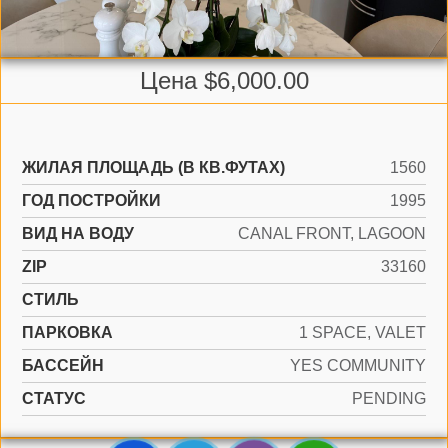
Цена $6,000.00
ЖИЛАЯ ПЛОЩАДЬ (В КВ.ФУТАХ)
1560
ГОД ПОСТРОЙКИ
1995
ВИД НА ВОДУ
CANAL FRONT, LAGOON
ZIP
33160
СТИЛЬ
ПАРКОВКА
1 SPACE, VALET
БАССЕЙН
YES COMMUNITY
СТАТУС
PENDING