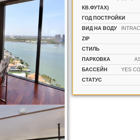
КВ.ФУТАХ)
ГОД ПОСТРОЙКИ
ВИД НА ВОДУ
ZIP
СТИЛЬ
ПАРКОВКА
A
БАССЕЙН
СТАТУС