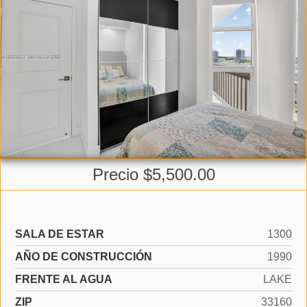
Precio $5,500.00
SALA DE ESTAR
1300
AÑO DE CONSTRUCCIÓN
1990
FRENTE AL AGUA
LAKE
ZIP
33160